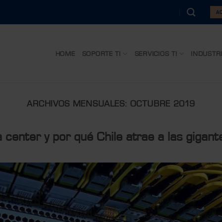
AC
HOME
SOPORTE TI
SERVICIOS TI
INDUSTR
ARCHIVOS MENSUALES:
OCTUBRE 2019
 center y por qué Chile atrae a las gigant