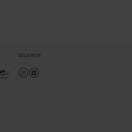
SÍGUENOS